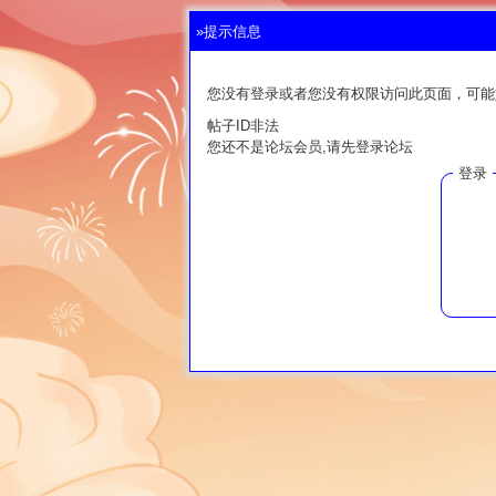
»提示信息
您没有登录或者您没有权限访问此页面，可能
帖子ID非法
您还不是论坛会员,请先登录论坛
登录